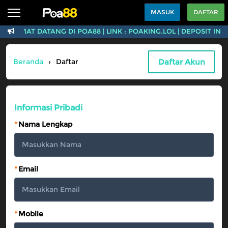
Beranda
MASUK
DAFTAR
SELAMAT DATANG DI POA88 | LINK : POAKING.LOL | DEPOSIT IN
Sports
BARU
PROMO
Live Casino
BARU
Daftar Akun
Beranda
›
Daftar
IDNPoker
BARU
Slots
PROMO
Informasi Pribadi
IDNLIVE
BARU
*
Nama Lengkap
Stream N Spin
Arcade
PROMO
*
Email
Table Games
Lottery
BARU
PROMO
*
Mobile
IDNRaffle